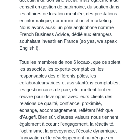
conseil en gestion de patrimoine, du soutien dans
les affaires de location meublée, des prestations
en informatique, communication et marketing.
Nous avons aussi un pôle anglophone nommé
French Business Advice, dédié aux étrangers
souhaitant investir en France (so yes, we speak
English !).
Tous les membres de nos 6 locaux, que ce soient
les associés, les experts-comptables, les
responsables des différents pôles, les
collaborateurs/trices et assistant(e)s comptables,
les gestionnaires de paie, etc. mettent tout en
œuvre pour développer avec leurs clients des
relations de qualité, confiance, proximité,
échange, accompagnement, reflétant l’éthique
d’Augefi. Bien sûr, d’autres valeurs nous tiennent
également à cœur : l’engagement, la réactivité,
l’optimisme, la prévoyance, l’écoute dynamique,
l’innovation et le développement numérique en