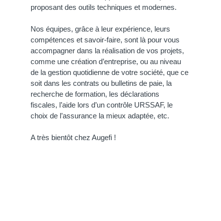
proposant des outils techniques et modernes.
Nos équipes, grâce à leur expérience, leurs
compétences et savoir-faire, sont là pour vous
accompagner dans la réalisation de vos projets,
comme une création d’entreprise, ou au niveau
de la gestion quotidienne de votre société, que ce
soit dans les contrats ou bulletins de paie, la
recherche de formation, les déclarations
fiscales, l’aide lors d’un contrôle URSSAF, le
choix de l’assurance la mieux adaptée, etc.
A très bientôt chez Augefi !