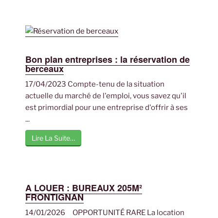
Bon plan entreprises : la réservation de
berceaux
17/04/2023 Compte-tenu de la situation
actuelle du marché de l'emploi, vous savez qu'il
est primordial pour une entreprise d'offrir à ses
...
Lire La Suite…
A LOUER : BUREAUX 205M²
FRONTIGNAN
14/01/2026 OPPORTUNITÉ RARE La location