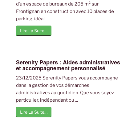
d’un espace de bureaux de 205 m² sur
Frontignan en construction avec 10 places de
parking, idéal ...
Lire La Suite…
Serenity Papers : Aides administratives
et accompagnement personnalisé
23/12/2025 Serenity Papers vous accompagne
dans la gestion de vos démarches
administratives au quotidien. Que vous soyez
particulier, indépendant ou ...
Lire La Suite…