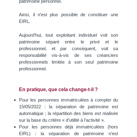
patrimoine personnel.
Ainsi, il n’est plus possible de constituer une
EIRL.
Aujourd’hui, tout exploitant individuel voit son
patrimoine séparé entre le privé et le
professionnel, et par conséquent, voit sa
responsabilité vis-à-vis de ses créanciers
professionnels limitée à son seul patrimoine
professionnel.
En pratique, que cela change-t-il ?
Pour les personnes immatriculées à compter du
15/05/2022 : la séparation de patrimoine est
automatique ; la répartition des biens est réalisée
sur la base du critère « d’utilité à l’activité ».
Pour les personnes déjà immatriculées (hors
EIRL) : la séparation de patrimoine n’est