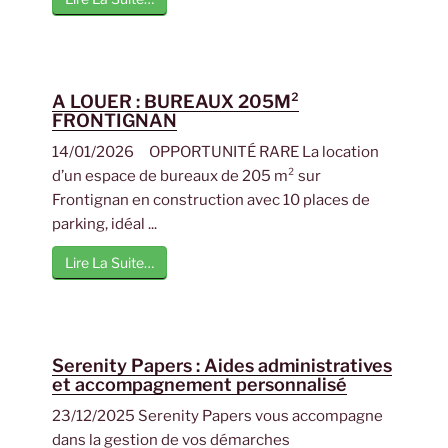
A LOUER : BUREAUX 205M²
FRONTIGNAN
14/01/2026 OPPORTUNITÉ RARE La location
d’un espace de bureaux de 205 m² sur
Frontignan en construction avec 10 places de
parking, idéal ...
Lire La Suite…
Serenity Papers : Aides administratives
et accompagnement personnalisé
23/12/2025 Serenity Papers vous accompagne
dans la gestion de vos démarches