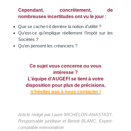
Cependant, concrètement, de
nombreuses incertitudes ont vu le jour
:
Que se cache-t-il derrière la notion d’utilité ?
Qu’est-ce qu’implique réellement l’Impôt sur les
Sociétés ?
Qu’en pensent les créanciers ?
Ce sujet vous concerne ou vous
intéresse ?
L’équipe d’AUGEFI se tient à votre
disposition pour plus de précisions,
n’hésitez pas à nous contacter !
Article rédigé par Laure MICHELON-ANASTASY,
Responsable juridique et Benoit BLANC, Expert-
comptable mémorialiste