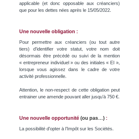
applicable (et donc opposable aux créanciers)
que pour les dettes nées après le 15/05/2022.
Une nouvelle obligation
:
Pour permettre aux créanciers (ou tout autre
tiers) d’identifier votre statut, votre nom doit
désormais être précédé ou suivi de la mention
« entrepreneur individuel » ou des initiales « EI »,
lorsque vous agissez dans le cadre de votre
activité professionnelle.
Attention, le non-respect de cette obligation peut
entrainer une amende pouvant aller jusqu’à 750 €.
Une nouvelle opportunité
(ou pas…)
:
La possibilité d’opter à l’Impôt sur les Sociétés.