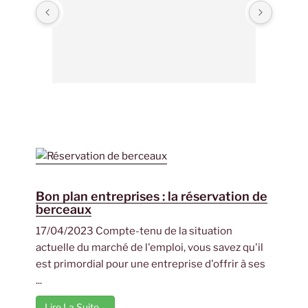
Bon plan entreprises : la réservation de
berceaux
17/04/2023 Compte-tenu de la situation
actuelle du marché de l'emploi, vous savez qu'il
est primordial pour une entreprise d'offrir à ses
...
Lire La Suite…