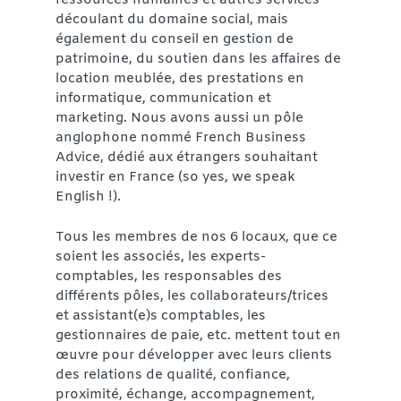
ressources humaines et autres services
découlant du domaine social, mais
également du conseil en gestion de
patrimoine, du soutien dans les affaires de
location meublée, des prestations en
informatique, communication et
marketing. Nous avons aussi un pôle
anglophone nommé French Business
Advice, dédié aux étrangers souhaitant
investir en France (so yes, we speak
English !).
Tous les membres de nos 6 locaux, que ce
soient les associés, les experts-
comptables, les responsables des
différents pôles, les collaborateurs/trices
et assistant(e)s comptables, les
gestionnaires de paie, etc. mettent tout en
œuvre pour développer avec leurs clients
des relations de qualité, confiance,
proximité, échange, accompagnement,