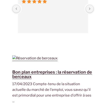
Bon plan entreprises : la réservation de
berceaux
17/04/2023 Compte-tenu de la situation
actuelle du marché de l'emploi, vous savez qu'il
est primordial pour une entreprise d'offrir à ses
...