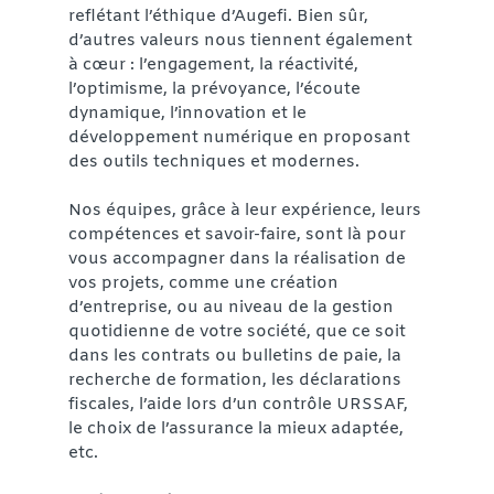
reflétant l’éthique d’Augefi. Bien sûr,
d’autres valeurs nous tiennent également
à cœur : l’engagement, la réactivité,
l’optimisme, la prévoyance, l’écoute
dynamique, l’innovation et le
développement numérique en proposant
des outils techniques et modernes.
Nos équipes, grâce à leur expérience, leurs
compétences et savoir-faire, sont là pour
vous accompagner dans la réalisation de
vos projets, comme une création
d’entreprise, ou au niveau de la gestion
quotidienne de votre société, que ce soit
dans les contrats ou bulletins de paie, la
recherche de formation, les déclarations
fiscales, l’aide lors d’un contrôle URSSAF,
le choix de l’assurance la mieux adaptée,
etc.