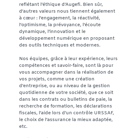
reflétant l’éthique d’Augefi. Bien sûr,
d’autres valeurs nous tiennent également
à cœur : l’engagement, la réactivité,
l’optimisme, la prévoyance, l’écoute
dynamique, l’innovation et le
développement numérique en proposant
des outils techniques et modernes.
Nos équipes, grâce à leur expérience, leurs
compétences et savoir-faire, sont là pour
vous accompagner dans la réalisation de
vos projets, comme une création
d’entreprise, ou au niveau de la gestion
quotidienne de votre société, que ce soit
dans les contrats ou bulletins de paie, la
recherche de formation, les déclarations
fiscales, l’aide lors d’un contrôle URSSAF,
le choix de l’assurance la mieux adaptée,
etc.