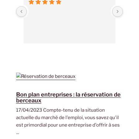
Bon plan entreprises : la réservation de
berceaux
17/04/2023 Compte-tenu de la situation
actuelle du marché de l'emploi, vous savez qu'il
est primordial pour une entreprise d'offrir à ses
...