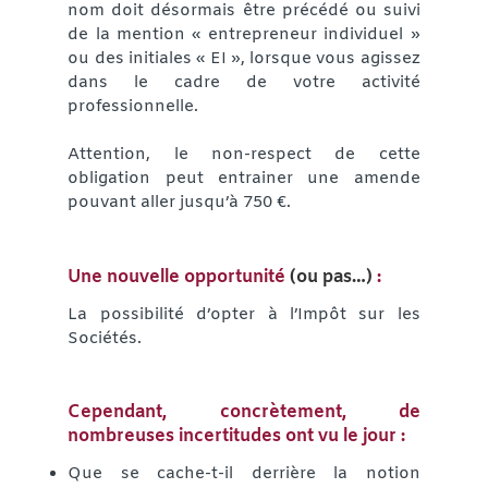
nom doit désormais être précédé ou suivi
de la mention « entrepreneur individuel »
ou des initiales « EI », lorsque vous agissez
dans le cadre de votre activité
professionnelle.
Attention, le non-respect de cette
obligation peut entrainer une amende
pouvant aller jusqu’à 750 €.
Une nouvelle opportunité
(ou pas…)
:
La possibilité d’opter à l’Impôt sur les
Sociétés.
Cependant, concrètement, de
nombreuses incertitudes ont vu le jour
:
Que se cache-t-il derrière la notion