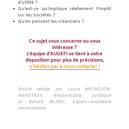
d’utilité ?
Qu’est-ce qu’implique réellement l’Impôt
sur les Sociétés ?
Qu’en pensent les créanciers ?
Ce sujet vous concerne ou vous
intéresse ?
L’équipe d’AUGEFI se tient à votre
disposition pour plus de précisions,
n’hésitez pas à nous contacter !
Article rédigé par Laure MICHELON-
ANASTASY, Responsable juridique
et Benoit BLANC, Expert-comptable
mémorialiste