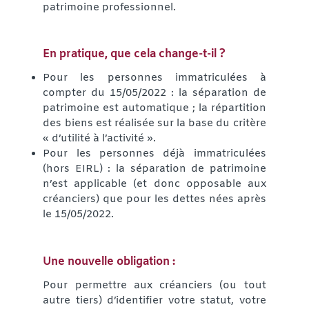
patrimoine professionnel.
En pratique, que cela change-t-il ?
Pour les personnes immatriculées à
compter du 15/05/2022 : la séparation de
patrimoine est automatique ; la répartition
des biens est réalisée sur la base du critère
« d’utilité à l’activité ».
Pour les personnes déjà immatriculées
(hors EIRL) : la séparation de patrimoine
n’est applicable (et donc opposable aux
créanciers) que pour les dettes nées après
le 15/05/2022.
Une nouvelle obligation
:
Pour permettre aux créanciers (ou tout
autre tiers) d’identifier votre statut, votre