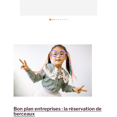
Bon plan entreprises : la réservation de
berceaux