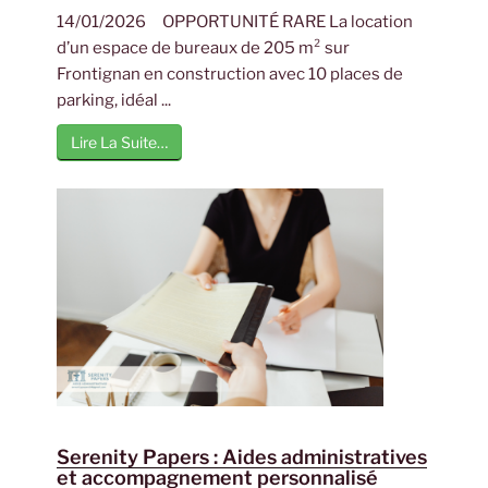
14/01/2026 OPPORTUNITÉ RARE La location
d’un espace de bureaux de 205 m² sur
Frontignan en construction avec 10 places de
parking, idéal ...
Lire La Suite…
Serenity Papers : Aides administratives
et accompagnement personnalisé