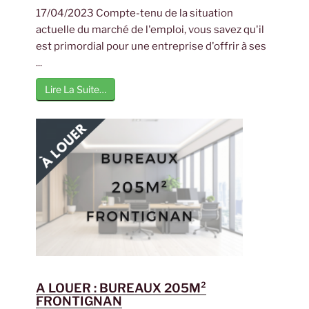
17/04/2023 Compte-tenu de la situation
actuelle du marché de l'emploi, vous savez qu'il
est primordial pour une entreprise d'offrir à ses
...
Lire La Suite…
A LOUER : BUREAUX 205M²
FRONTIGNAN