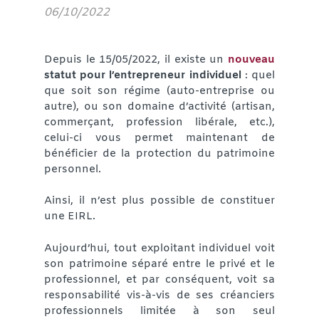
06/10/2022
Depuis le 15/05/2022, il existe un
nouveau
statut pour l’entrepreneur individuel
: quel
que soit son régime (auto-entreprise ou
autre), ou son domaine d’activité (artisan,
commerçant, profession libérale, etc.),
celui-ci vous permet maintenant de
bénéficier de la protection du patrimoine
personnel.
Ainsi, il n’est plus possible de constituer
une EIRL.
Aujourd’hui, tout exploitant individuel voit
son patrimoine séparé entre le privé et le
professionnel, et par conséquent, voit sa
responsabilité vis-à-vis de ses créanciers
professionnels limitée à son seul