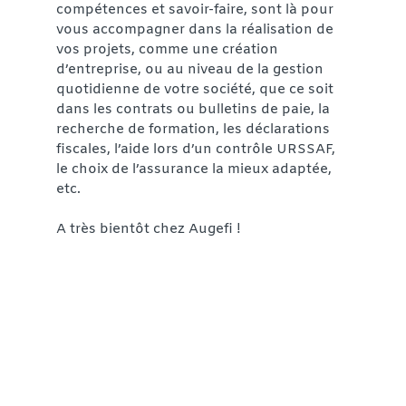
compétences et savoir-faire, sont là pour
vous accompagner dans la réalisation de
vos projets, comme une création
d’entreprise, ou au niveau de la gestion
quotidienne de votre société, que ce soit
dans les contrats ou bulletins de paie, la
recherche de formation, les déclarations
fiscales, l’aide lors d’un contrôle URSSAF,
le choix de l’assurance la mieux adaptée,
etc.
A très bientôt chez Augefi !