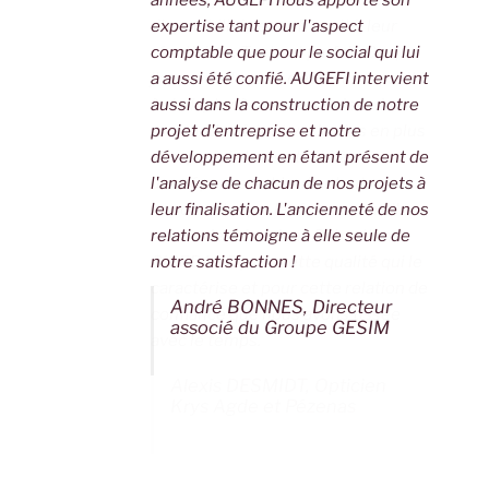
expertise tant pour l'aspect
comptable que pour le social qui lui
a aussi été confié. AUGEFI intervient
aussi dans la construction de notre
projet d'entreprise et notre
développement en étant présent de
l'analyse de chacun de nos projets à
leur finalisation. L'ancienneté de nos
relations témoigne à elle seule de
notre satisfaction !
André BONNES, Directeur
associé du Groupe GESIM