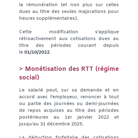
la rémunération (et non plus sur celles
dues au titre des seules majorations pour
heures supplémentaires).
Cette modification s’applique
rétroactivement aux cotisations dues au
titre des périodes courant depuis
le
01/10/2022
.
> Monétisation des RTT (régime
social)
Le salarié peut, sur sa demande et en
accord avec l’employeur, renoncer à tout
ou partie des journées ou demi-journées
de repos acquises au titre des périodes
postérieures au 1er janvier 2022 et
jusqu’au 31 décembre 2025.
La déduction forfaitaire des cotisations