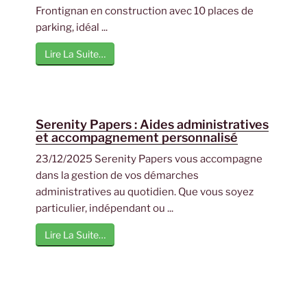
Frontignan en construction avec 10 places de
parking, idéal ...
Lire La Suite…
Serenity Papers : Aides administratives
et accompagnement personnalisé
23/12/2025 Serenity Papers vous accompagne
dans la gestion de vos démarches
administratives au quotidien. Que vous soyez
particulier, indépendant ou ...
Lire La Suite…