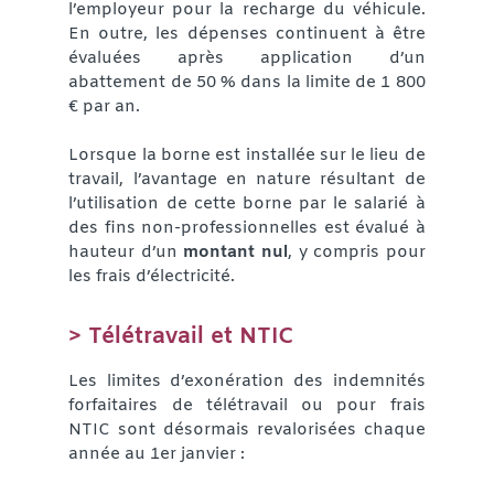
l’employeur pour la recharge du véhicule.
En outre, les dépenses continuent à être
évaluées après application d’un
abattement de 50 % dans la limite de 1 800
€ par an.
Lorsque la borne est installée sur le lieu de
travail, l’avantage en nature résultant de
l’utilisation de cette borne par le salarié à
des fins non-professionnelles est évalué à
hauteur d’un
montant nul
, y compris pour
les frais d’électricité.
> Télétravail et NTIC
Les limites d’exonération des indemnités
forfaitaires de télétravail ou pour frais
NTIC sont désormais revalorisées chaque
année au 1er janvier :