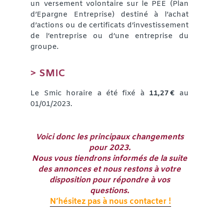
un versement volontaire sur le PEE (Plan
d’Epargne Entreprise) destiné à l’achat
d’actions ou de certificats d’investissement
de l’entreprise ou d’une entreprise du
groupe.
> SMIC
Le Smic horaire a été fixé à
11,27 €
au
01/01/2023.
Voici donc les principaux changements
pour 2023.
Nous vous tiendrons informés de la suite
des annonces et nous restons à votre
disposition pour répondre à vos
questions.
N’hésitez pas à nous contacter !