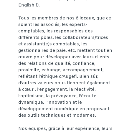
English !).
Tous les membres de nos 6 locaux, que ce
soient les associés, les experts-
comptables, les responsables des
différents pôles, les collaborateurs/trices
et assistant(e)s comptables, les
gestionnaires de paie, etc. mettent tout en
œuvre pour développer avec leurs clients
des relations de qualité, confiance,
proximité, échange, accompagnement,
reflétant l’éthique d’Augefi. Bien sûr,
d’autres valeurs nous tiennent également
à cœur : l’engagement, la réactivité,
l’optimisme, la prévoyance, l’écoute
dynamique, l’innovation et le
développement numérique en proposant
des outils techniques et modernes.
Nos équipes, grâce à leur expérience, leurs