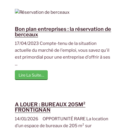
Bon plan entreprises : la réservation de
berceaux
17/04/2023 Compte-tenu de la situation
actuelle du marché de l'emploi, vous savez qu'il
est primordial pour une entreprise d'offrir à ses
...
Lire La Suite…
A LOUER : BUREAUX 205M²
FRONTIGNAN
14/01/2026 OPPORTUNITÉ RARE La location
d’un espace de bureaux de 205 m² sur