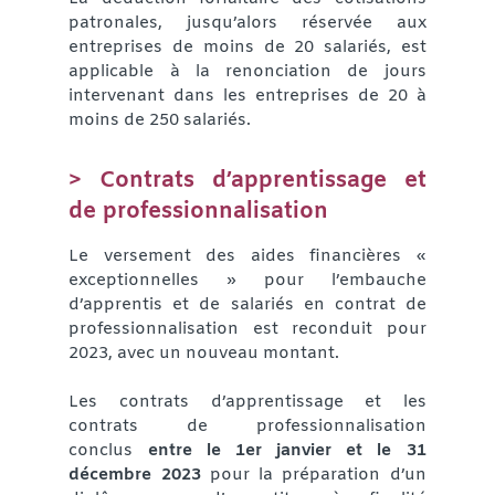
patronales, jusqu’alors réservée aux
entreprises de moins de 20 salariés, est
applicable à la renonciation de jours
intervenant dans les entreprises de 20 à
moins de 250 salariés.
> Contrats d’apprentissage et
de professionnalisation
Le versement des aides financières «
exceptionnelles » pour l’embauche
d’apprentis et de salariés en contrat de
professionnalisation est reconduit pour
2023, avec un nouveau montant.
Les contrats d’apprentissage et les
contrats de professionnalisation
conclus
entre le 1er janvier et le 31
décembre 2023
pour la préparation d’un