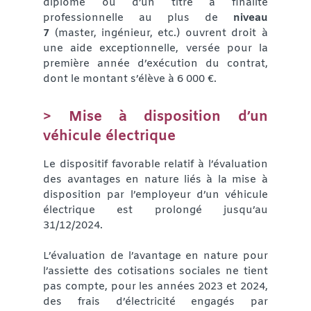
diplôme ou d’un titre à finalité
professionnelle au plus de
niveau
7
(master, ingénieur, etc.) ouvrent droit à
une aide exceptionnelle, versée pour la
première année d’exécution du contrat,
dont le montant s’élève à 6 000 €.
> Mise à disposition d’un
véhicule électrique
Le dispositif favorable relatif à l’évaluation
des avantages en nature liés à la mise à
disposition par l’employeur d’un véhicule
électrique est prolongé jusqu’au
31/12/2024.
L’évaluation de l’avantage en nature pour
l’assiette des cotisations sociales ne tient
pas compte, pour les années 2023 et 2024,
des frais d’électricité engagés par