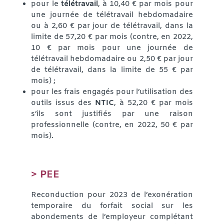
pour le
télétravail
, à 10,40 € par mois pour
une journée de télétravail hebdomadaire
ou à 2,60 € par jour de télétravail, dans la
limite de 57,20 € par mois (contre, en 2022,
10 € par mois pour une journée de
télétravail hebdomadaire ou 2,50 € par jour
de télétravail, dans la limite de 55 € par
mois) ;
pour les frais engagés pour l’utilisation des
outils issus des
NTIC
, à 52,20 € par mois
s’ils sont justifiés par une raison
professionnelle (contre, en 2022, 50 € par
mois).
> PEE
Reconduction pour 2023 de l’exonération
temporaire du forfait social sur les
abondements de l’employeur complétant