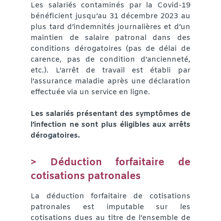
Les salariés contaminés par la Covid-19
bénéficient jusqu’au 31 décembre 2023 au
plus tard d’indemnités journalières et d’un
maintien de salaire patronal dans des
conditions dérogatoires (pas de délai de
carence, pas de condition d’ancienneté,
etc.). L’arrêt de travail est établi par
l’assurance maladie après une déclaration
effectuée via un service en ligne.
Les salariés présentant des symptômes de
l’infection ne sont plus éligibles aux arrêts
dérogatoires.
> Déduction forfaitaire de
cotisations patronales
La déduction forfaitaire de cotisations
patronales est imputable sur les
cotisations dues au titre de l’ensemble de