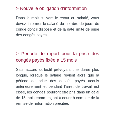
> Nouvelle obligation d’information
Dans le mois suivant le retour du salarié, vous
devez informer le salarié du nombre de jours de
congé dont il dispose et de la date limite de prise
des congés payés.
> Période de report pour la prise des
congés payés fixée à 15 mois
Sauf accord collectif prévoyant une durée plus
longue, lorsque le salarié revient alors que la
période de prise des congés payés acquis
antérieurement et pendant l’arrêt de travail est
close, les congés pourront être pris dans un délai
de 15 mois commençant à courir à compter de la
remise de l’information précitée.