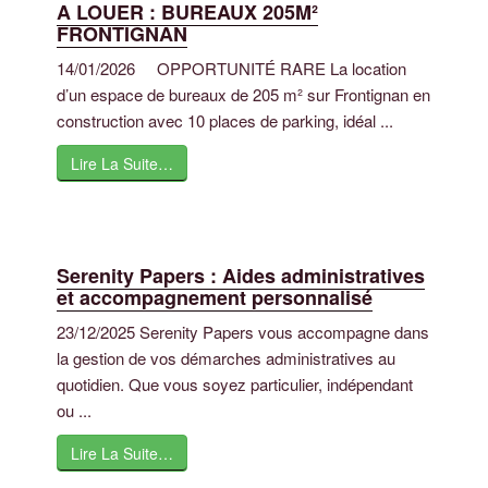
A LOUER : BUREAUX 205M²
FRONTIGNAN
14/01/2026 OPPORTUNITÉ RARE La location
d’un espace de bureaux de 205 m² sur Frontignan en
construction avec 10 places de parking, idéal ...
Lire La Suite…
Serenity Papers : Aides administratives
et accompagnement personnalisé
23/12/2025 Serenity Papers vous accompagne dans
la gestion de vos démarches administratives au
quotidien. Que vous soyez particulier, indépendant
ou ...
Lire La Suite…