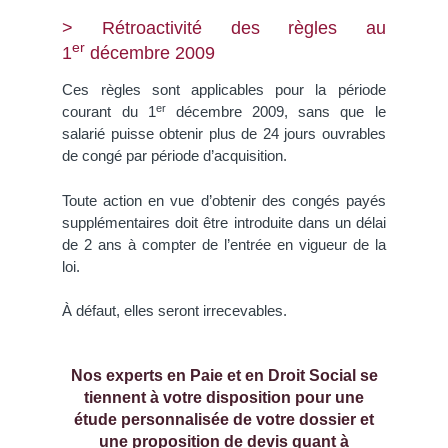
> Rétroactivité des règles au
er
1
décembre 2009
Ces règles sont applicables pour la période
er
courant du 1
décembre 2009, sans que le
salarié puisse obtenir plus de 24 jours ouvrables
de congé par période d’acquisition.
Toute action en vue d’obtenir des congés payés
supplémentaires doit être introduite dans un délai
de 2 ans à compter de l’entrée en vigueur de la
loi.
À défaut, elles seront irrecevables.
Nos experts en Paie et en Droit Social se
tiennent à votre disposition pour une
étude personnalisée de votre dossier et
une proposition de devis quant à