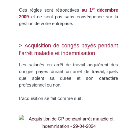
er
Ces règles sont rétroactives
au 1
décembre
2009
et ne sont pas sans conséquence sur la
gestion de votre entreprise.
> Acquisition de congés payés pendant
l’arrêt maladie et indemnisation
Les salariés en arrêt de travail acquièrent des
congés payés durant un arrêt de travail, quels
que soient sa durée et son caractère
professionnel ou non.
L’acquisition se fait comme suit :