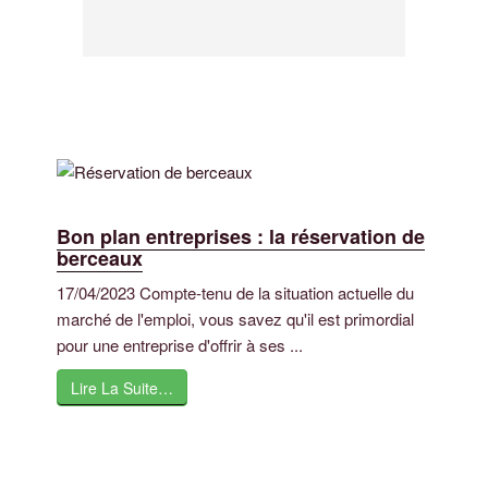
Bon plan entreprises : la réservation de
berceaux
17/04/2023 Compte-tenu de la situation actuelle du
marché de l'emploi, vous savez qu'il est primordial
pour une entreprise d'offrir à ses ...
Lire La Suite…